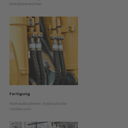
Einsatzbereichen
Fertigung
Hydraulikzylinder, hydraulische
Ventile uvm.