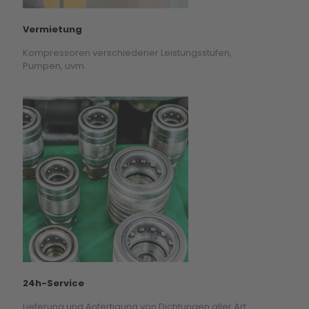
Vermietung
Kompressoren verschiedener Leistungsstufen,
Pumpen, uvm.
24h-Service
Lieferung und Anfertigung von Dichtungen aller Art