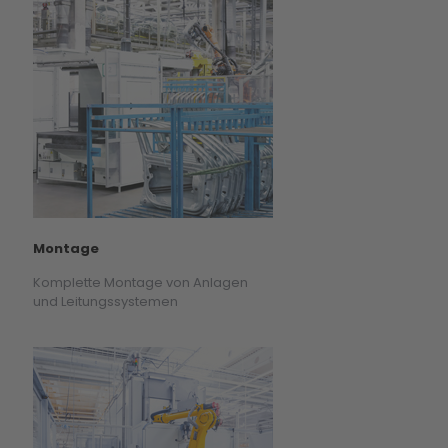
Montage
Komplette Montage von Anlagen
und Leitungssystemen