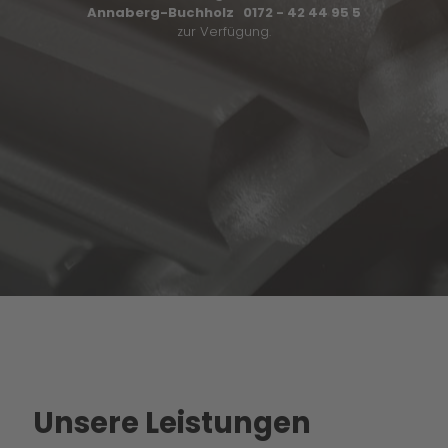
Annaberg-Buchholz 0172 - 42 44 95 5
zur Verfügung.
Unsere Leistungen