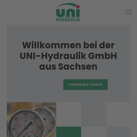
Willkommen bei der
UNI-Hydraulik GmbH
aus Sachsen
UNSERE LEISTUNGEN