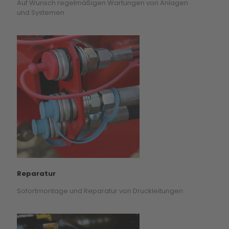
Auf Wunsch regelmäßigen Wartungen von Anlagen
und Systemen
Reparatur
Sofortmontage und Reparatur von Druckleitungen