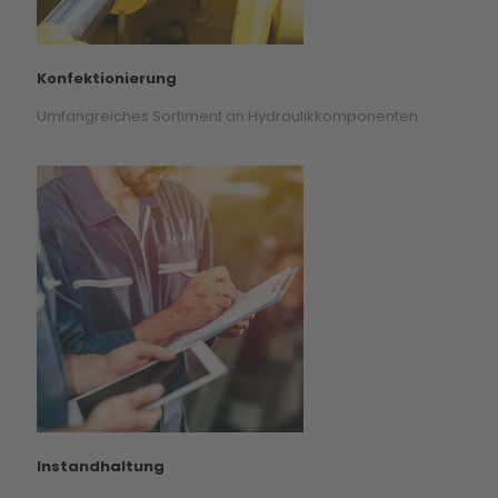
Konfektionierung
Umfangreiches Sortiment an Hydraulikkomponenten
Instandhaltung