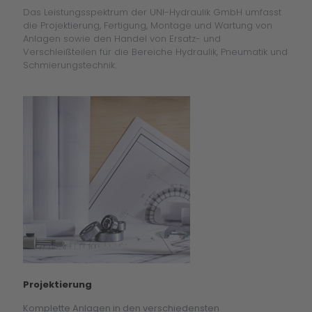
Das Leistungsspektrum der UNI-Hydraulik GmbH umfasst
die Projektierung, Fertigung, Montage und Wartung von
Anlagen sowie den Handel von Ersatz- und
Verschleißteilen für die Bereiche Hydraulik, Pneumatik und
Schmierungstechnik.
Projektierung
Komplette Anlagen in den verschiedensten