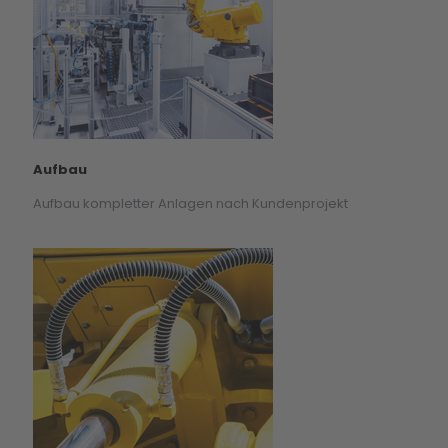
Aufbau
Aufbau kompletter Anlagen nach Kundenprojekt