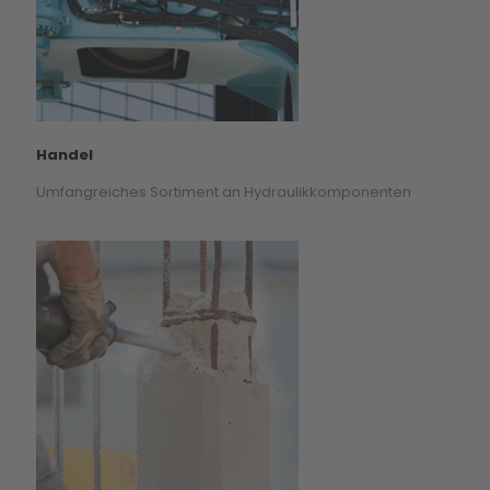
Handel
Umfangreiches Sortiment an Hydraulikkomponenten