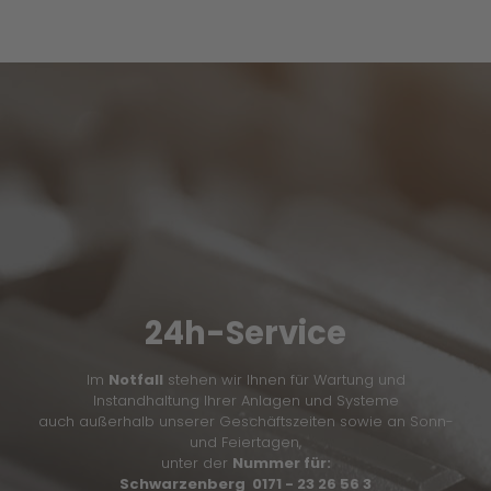
24h-Service
Im
Notfall
stehen wir Ihnen für Wartung und
Instandhaltung Ihrer Anlagen und Systeme
auch außerhalb unserer Geschäftszeiten sowie an Sonn-
und Feiertagen,
unter der
Nummer für:
Schwarzenberg 0171 - 23 26 56 3