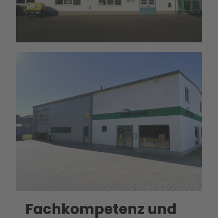
Fachkompetenz und