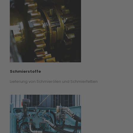
Schmierstoffe
Lieferung von Schmierölen und Schmierfetten